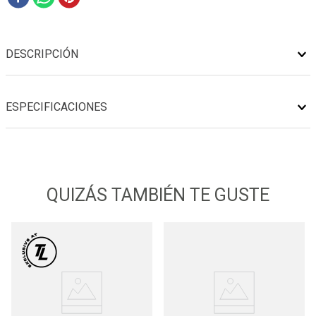
DESCRIPCIÓN
ESPECIFICACIONES
QUIZÁS TAMBIÉN TE GUSTE