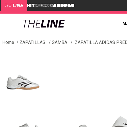
M
ZAPATILLAS
SAMBA
ZAPATILLA ADIDAS PRE