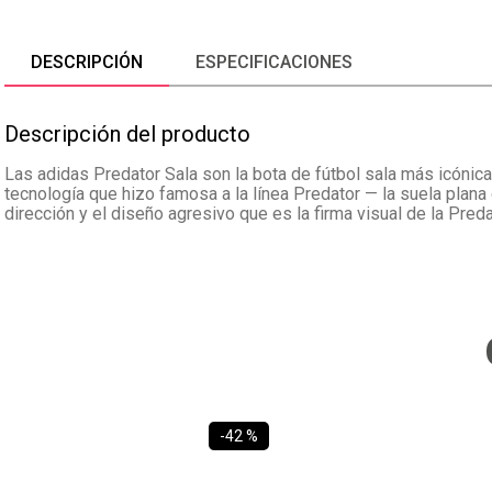
DESCRIPCIÓN
ESPECIFICACIONES
Descripción del producto
Las adidas Predator Sala son la bota de fútbol sala más icónica
tecnología que hizo famosa a la línea Predator — la suela plan
dirección y el diseño agresivo que es la firma visual de la Preda
-
42 %