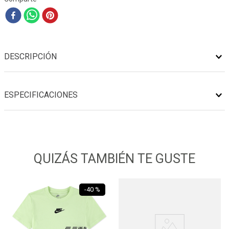
DESCRIPCIÓN
ESPECIFICACIONES
QUIZÁS TAMBIÉN TE GUSTE
-
40 %