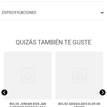
ESPECIFICACIONES
QUIZÁS TAMBIÉN TE GUSTE
BOLSO JORDAN KIDS JAN
BOLSO ADIDAS ADICOLOR SH