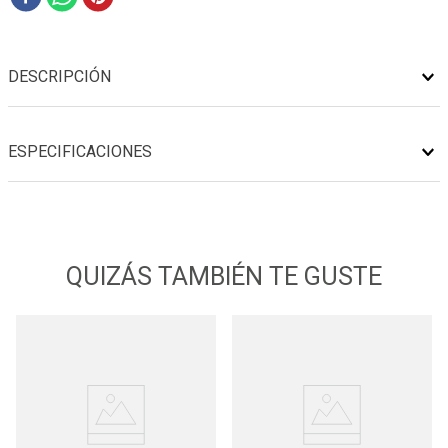
DESCRIPCIÓN
ESPECIFICACIONES
QUIZÁS TAMBIÉN TE GUSTE