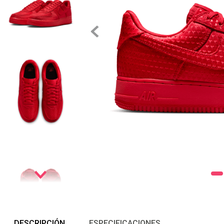
DESCRIPCIÓN
ESPECIFICACIONES