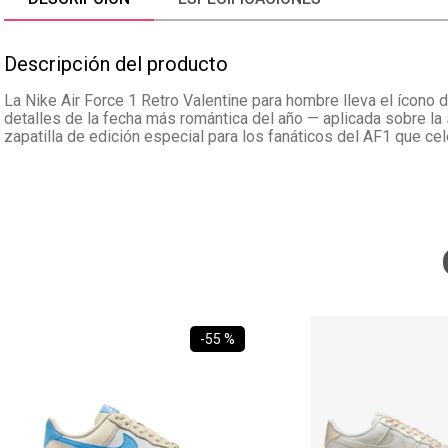
Descripción del producto
La Nike Air Force 1 Retro Valentine para hombre lleva el ícono 
detalles de la fecha más romántica del año — aplicada sobre la 
zapatilla de edición especial para los fanáticos del AF1 que cel
-
55 %