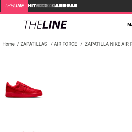
M
ZAPATILLAS
AIR FORCE
ZAPATILLA NIKE AIR