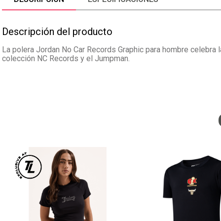
Descripción del producto
La polera Jordan No Car Records Graphic para hombre celebra la
colección NC Records y el Jumpman.