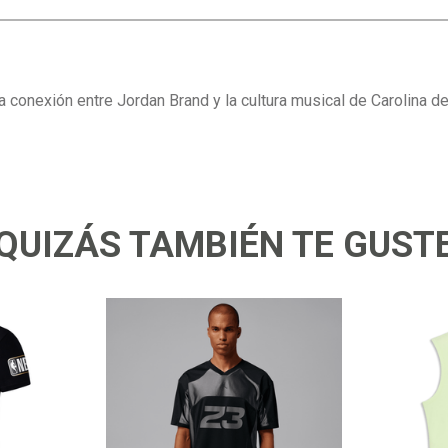
 conexión entre Jordan Brand y la cultura musical de Carolina d
QUIZÁS TAMBIÉN TE GUST