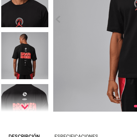
DESCRIPCIÓN
ESPECIFICACIONES