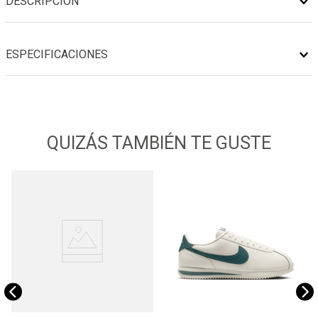
DESCRIPCIÓN
ESPECIFICACIONES
QUIZÁS TAMBIÉN TE GUSTE