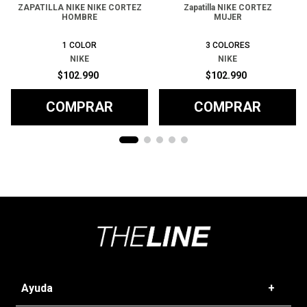
ZAPATILLA NIKE NIKE CORTEZ
Zapatilla NIKE CORTEZ
HOMBRE
MUJER
1
COLOR
3
COLORES
NIKE
NIKE
$
102
.
990
$
102
.
990
COMPRAR
COMPRAR
Ayuda
+