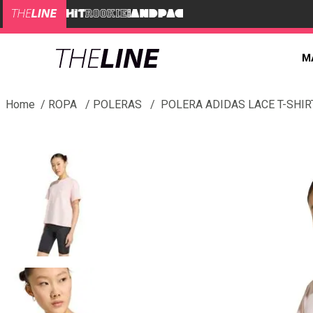
M
ROPA
POLERAS
POLERA ADIDAS LACE T-SHI