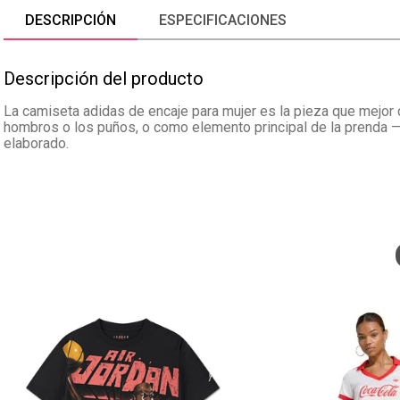
DESCRIPCIÓN
ESPECIFICACIONES
Descripción del producto
La camiseta adidas de encaje para mujer es la pieza que mejor c
hombros o los puños, o como elemento principal de la prenda —
elaborado.