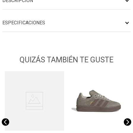
DESCRIPCIÓN
ESPECIFICACIONES
QUIZÁS TAMBIÉN TE GUSTE