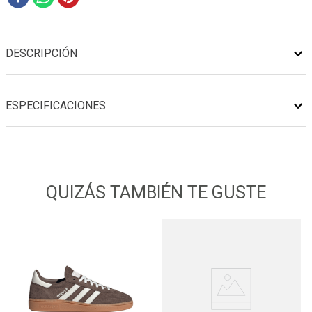
DESCRIPCIÓN
ESPECIFICACIONES
QUIZÁS TAMBIÉN TE GUSTE