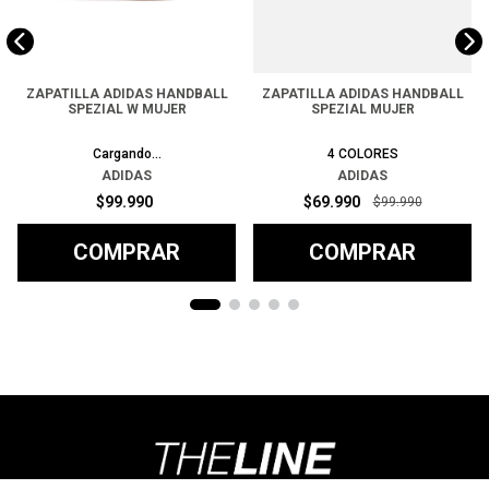
ZAPATILLA ADIDAS HANDBALL
ZAPATILLA ADIDAS HANDBALL
SPEZIAL W MUJER
SPEZIAL MUJER
Cargando...
4
COLORES
ADIDAS
ADIDAS
$
99
.
990
$
69
.
990
$
99
.
990
COMPRAR
COMPRAR