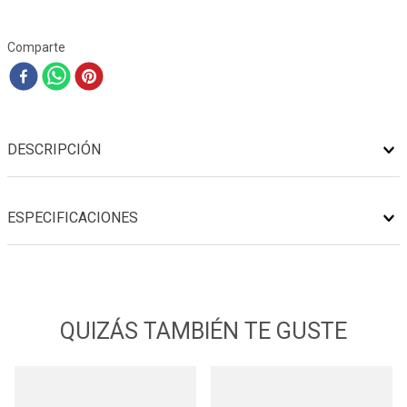
Comparte
DESCRIPCIÓN
ESPECIFICACIONES
QUIZÁS TAMBIÉN TE GUSTE