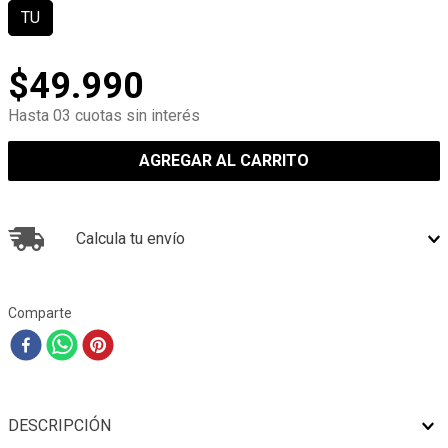
TU
$
49
.
990
Hasta 03 cuotas sin interés
AGREGAR AL CARRITO
Calcula tu envío
Comparte
DESCRIPCIÓN