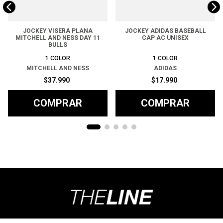
JOCKEY VISERA PLANA
JOCKEY ADIDAS BASEBALL
MITCHELL AND NESS DAY 11
CAP AC UNISEX
BULLS
1
COLOR
1
COLOR
MITCHELL AND NESS
ADIDAS
$
37
.
990
$
17
.
990
COMPRAR
COMPRAR