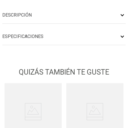
DESCRIPCIÓN
ESPECIFICACIONES
QUIZÁS TAMBIÉN TE GUSTE