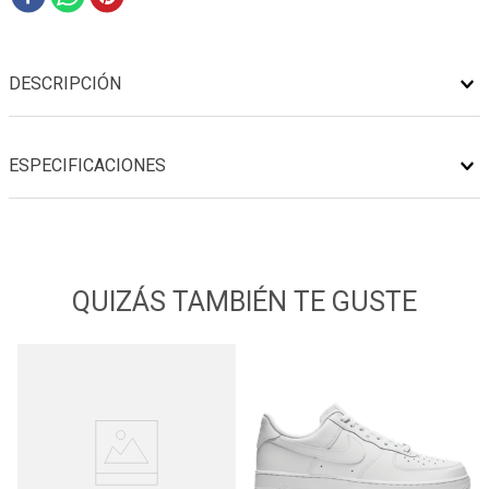
DESCRIPCIÓN
ESPECIFICACIONES
QUIZÁS TAMBIÉN TE GUSTE