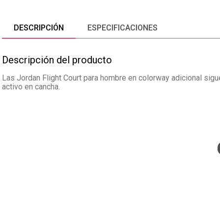
DESCRIPCIÓN
ESPECIFICACIONES
Descripción del producto
Las Jordan Flight Court para hombre en colorway adicional siguen
activo en cancha.