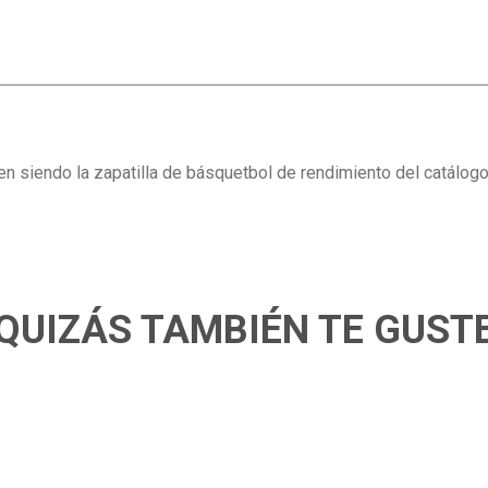
 siendo la zapatilla de básquetbol de rendimiento del catálogo. 
QUIZÁS TAMBIÉN TE GUST