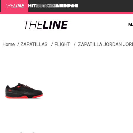
M
ZAPATILLAS
FLIGHT
ZAPATILLA JORDAN JOR