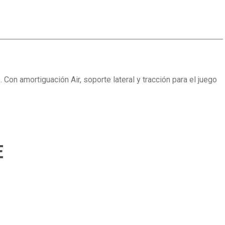
Con amortiguación Air, soporte lateral y tracción para el juego
E