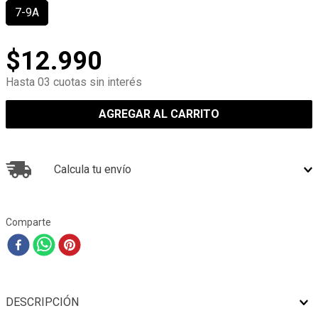
7-9A
$
12
.
990
Hasta 03 cuotas sin interés
AGREGAR AL CARRITO
Calcula tu envío
Comparte
DESCRIPCIÓN