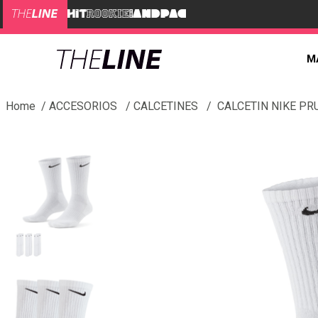
M
ACCESORIOS
CALCETINES
CALCETIN NIKE PR