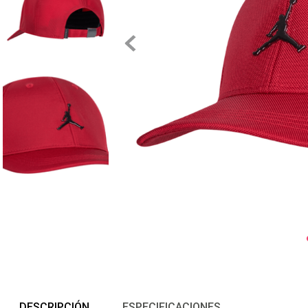
DESCRIPCIÓN
ESPECIFICACIONES