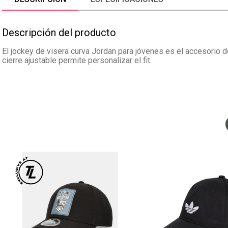
Descripción del producto
El jockey de visera curva Jordan para jóvenes es el accesorio d
cierre ajustable permite personalizar el fit.