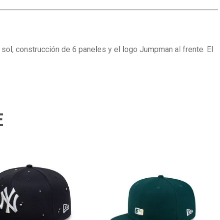
 sol, construcción de 6 paneles y el logo Jumpman al frente. El
E