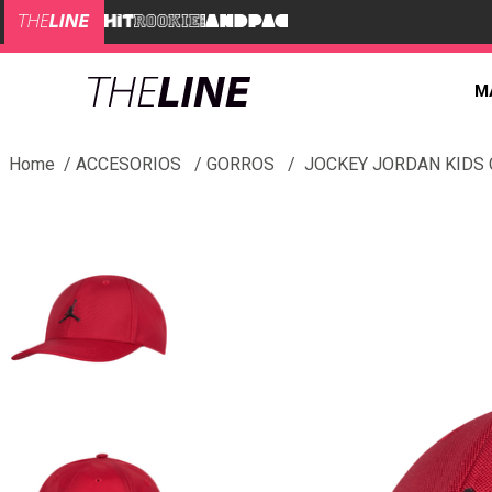
M
ACCESORIOS
GORROS
JOCKEY JORDAN KIDS 