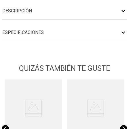
DESCRIPCIÓN
ESPECIFICACIONES
QUIZÁS TAMBIÉN TE GUSTE