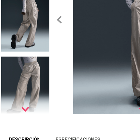
DESCRIPCIÓN
ESPECIFICACIONES