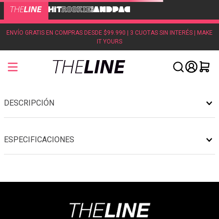
ENVÍO GRATIS EN COMPRAS DESDE $99.990 | 3 CUOTAS SIN INTERÉS | MAKE
IT YOURS
DESCRIPCIÓN
ESPECIFICACIONES