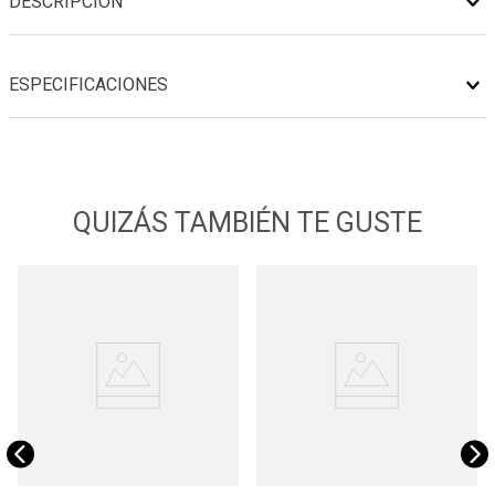
DESCRIPCIÓN
ESPECIFICACIONES
QUIZÁS TAMBIÉN TE GUSTE