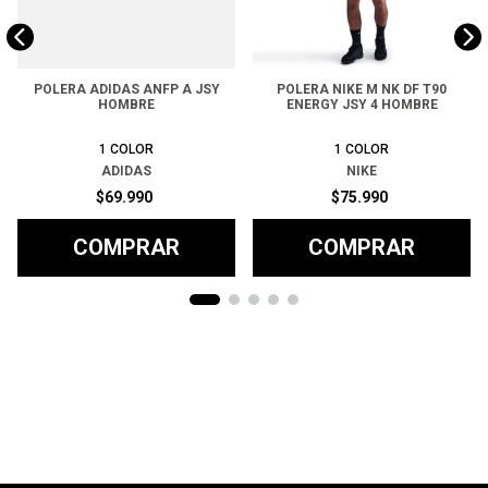
POLERA ADIDAS ANFP A JSY
POLERA NIKE M NK DF T90
HOMBRE
ENERGY JSY 4 HOMBRE
1
COLOR
1
COLOR
ADIDAS
NIKE
$
69
.
990
$
75
.
990
COMPRAR
COMPRAR