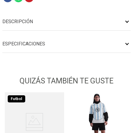
DESCRIPCIÓN
ESPECIFICACIONES
QUIZÁS TAMBIÉN TE GUSTE
Futbol