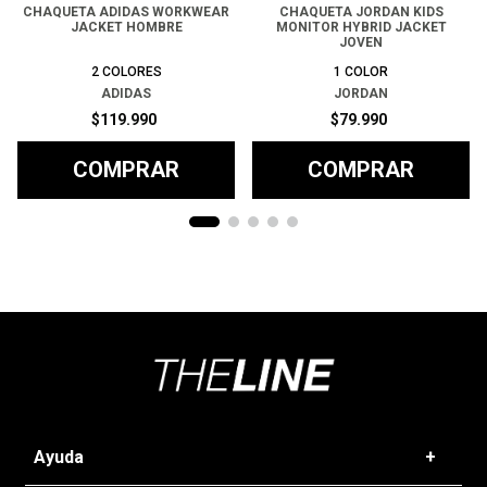
CHAQUETA ADIDAS WORKWEAR
CHAQUETA JORDAN KIDS
JACKET HOMBRE
MONITOR HYBRID JACKET
JOVEN
2
COLORES
1
COLOR
ADIDAS
JORDAN
$
119
.
990
$
79
.
990
COMPRAR
COMPRAR
Ayuda
+