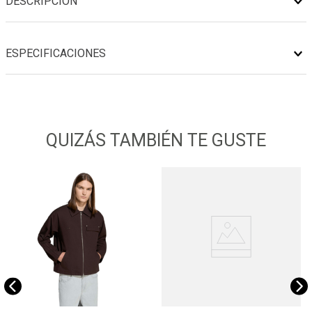
DESCRIPCIÓN
ESPECIFICACIONES
QUIZÁS TAMBIÉN TE GUSTE