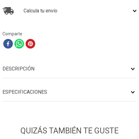
Calcula tu envío
Comparte
DESCRIPCIÓN
ESPECIFICACIONES
QUIZÁS TAMBIÉN TE GUSTE