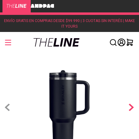
ENVÍO GRATIS EN COMPRAS DESDE $99.990 | 3 CUOTAS SIN INTERÉS | MAKE
IT YOURS