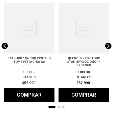
STAN 40OZ QNCHR PROTOUR
QUENCHER PROTOUR
TUMB PISTACHIO SA
STANLEY40OZ QNCHR
PROTOUR
1
COLOR
1
COLOR
STANLEY
STANLEY
$
52
.
990
$
52
.
990
COMPRAR
COMPRAR