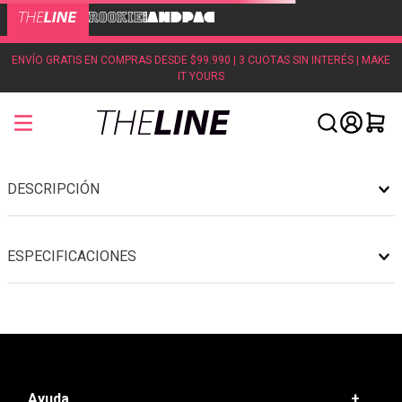
ENVÍO GRATIS EN COMPRAS DESDE $99.990 | 3 CUOTAS SIN INTERÉS | MAKE
IT YOURS
DESCRIPCIÓN
ESPECIFICACIONES
Ayuda
+