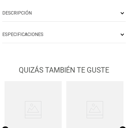
DESCRIPCIÓN
ESPECIFICACIONES
QUIZÁS TAMBIÉN TE GUSTE