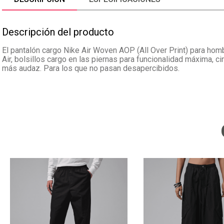
Descripción del producto
El pantalón cargo Nike Air Woven AOP (All Over Print) para homb
Air, bolsillos cargo en las piernas para funcionalidad máxima, ci
más audaz. Para los que no pasan desapercibidos.