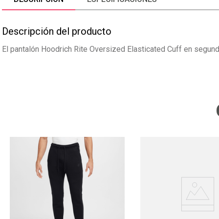
Descripción del producto
El pantalón Hoodrich Rite Oversized Elasticated Cuff en segund