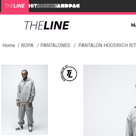
M
ROPA
PANTALONES
PANTALON HOODRICH RIT