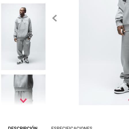
DESCRIPCIÓN
ESPECIFICACIONES