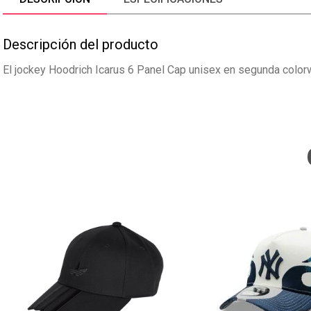
Descripción del producto
El jockey Hoodrich Icarus 6 Panel Cap unisex en segunda colorw