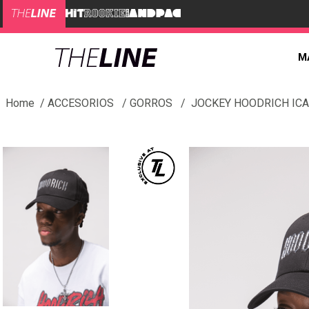
M
ACCESORIOS
GORROS
JOCKEY HOODRICH ICA