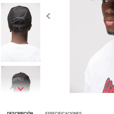
DESCRIPCIÓN
ESPECIFICACIONES