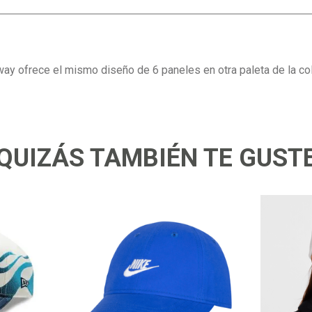
ay ofrece el mismo diseño de 6 paneles en otra paleta de la col
QUIZÁS TAMBIÉN TE GUST