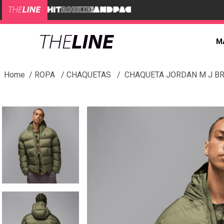
M
ROPA
CHAQUETAS
CHAQUETA JORDAN M J B