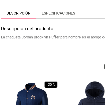
DESCRIPCIÓN
ESPECIFICACIONES
Descripción del producto
La chaqueta Jordan Brooklyn Puffer para hombre es el abrigo de
-
20 %