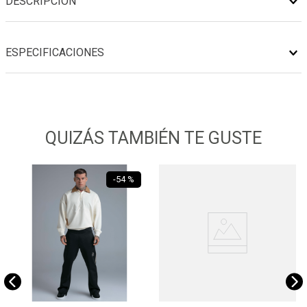
DESCRIPCIÓN
ESPECIFICACIONES
QUIZÁS TAMBIÉN TE GUSTE
-
54 %