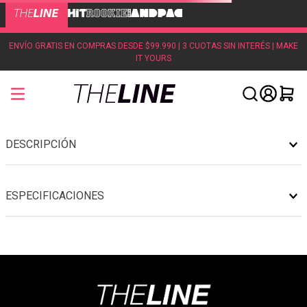
ENVÍO GRATIS EN COMPRAS DESDE $99.990 | 3 CUOTAS SIN INTERÉS | MAKE
IT YOURS
DESCRIPCIÓN
ESPECIFICACIONES