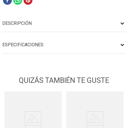
DESCRIPCIÓN
ESPECIFICACIONES
QUIZÁS TAMBIÉN TE GUSTE