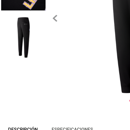
DESCRIPCIÓN
ESPECIFICACIONES