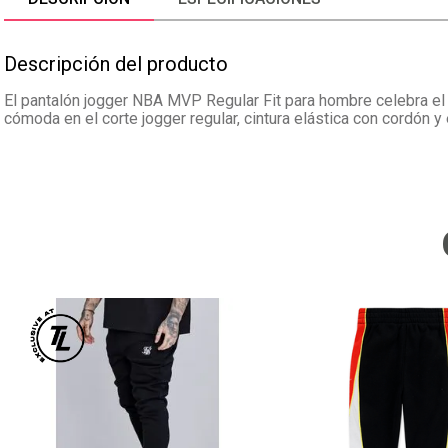
Descripción del producto
El pantalón jogger NBA MVP Regular Fit para hombre celebra el t
cómoda en el corte jogger regular, cintura elástica con cordón y 