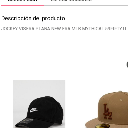
Descripción del producto
JOCKEY VISERA PLANA NEW ERA MLB MYTHICAL 59FIFTY U