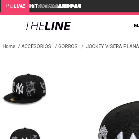
M
ACCESORIOS
GORROS
JOCKEY VISERA PLANA