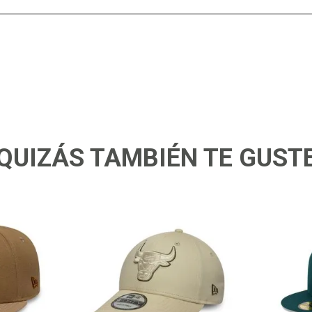
QUIZÁS TAMBIÉN TE GUST