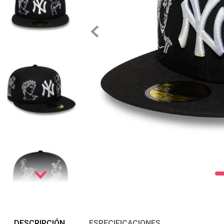
DESCRIPCIÓN
ESPECIFICACIONES