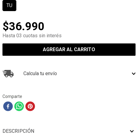
TU
$
36
.
990
Hasta 03 cuotas sin interés
AGREGAR AL CARRITO
Calcula tu envío
Comparte
DESCRIPCIÓN