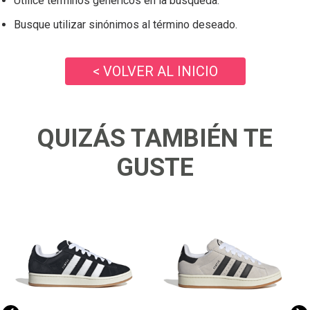
Utilice términos genéricos en la búsqueda.
Busque utilizar sinónimos al término deseado.
< VOLVER AL INICIO
QUIZÁS TAMBIÉN TE
GUSTE