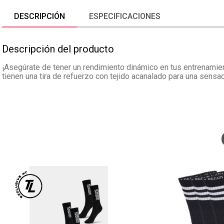
DESCRIPCIÓN
ESPECIFICACIONES
Descripción del producto
¡Asegúrate de tener un rendimiento dinámico en tus entrenamiento
tienen una tira de refuerzo con tejido acanalado para una sensac