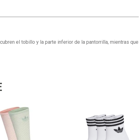
en el tobillo y la parte inferior de la pantorrilla, mientras que
E