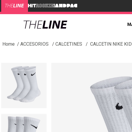
M
ACCESORIOS
CALCETINES
CALCETIN NIKE KI