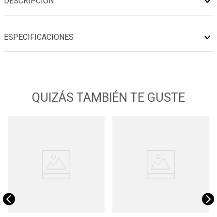
DESCRIPCIÓN
ESPECIFICACIONES
QUIZÁS TAMBIÉN TE GUSTE