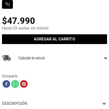
TU
$
47
.
990
Hasta 03 cuotas sin interés
AGREGAR AL CARRITO
Calcula tu envío
Comparte
DESCRIPCIÓN