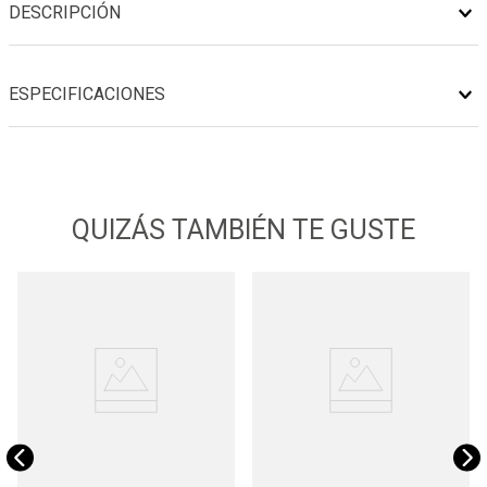
DESCRIPCIÓN
ESPECIFICACIONES
QUIZÁS TAMBIÉN TE GUSTE