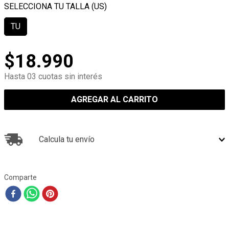
TU
$
18
.
990
Hasta 03 cuotas sin interés
AGREGAR AL CARRITO
Calcula tu envío
Comparte