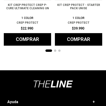
KIT CREP PROTECT CREP P-
KIT CREP PROTECT - STARTER
CURE ULTIMATE CLEANING UN
PACK UNISE
1
COLOR
1
COLOR
CREP PROTECT
CREP PROTECT
$
22
.
990
$
39
.
990
COMPRAR
COMPRAR
Ayuda
+