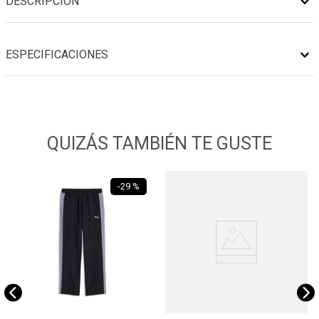
DESCRIPCIÓN
ESPECIFICACIONES
QUIZÁS TAMBIÉN TE GUSTE
-
29 %