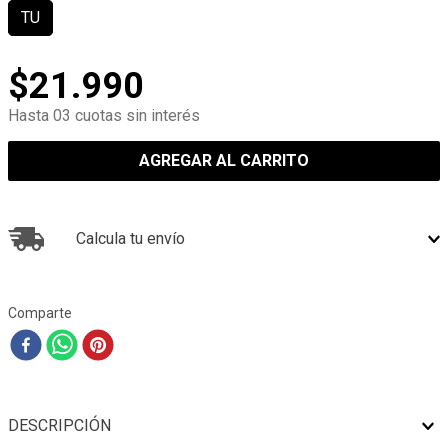
TU
$
21
.
990
Hasta 03 cuotas sin interés
AGREGAR AL CARRITO
Calcula tu envío
Comparte
DESCRIPCIÓN