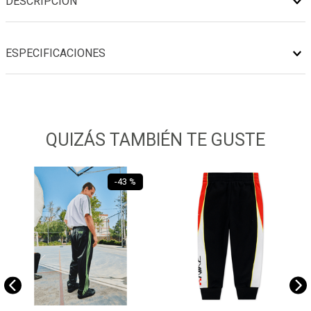
DESCRIPCIÓN
ESPECIFICACIONES
QUIZÁS TAMBIÉN TE GUSTE
-
43 %