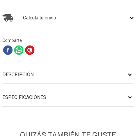
Calcula tu envío
Comparte
DESCRIPCIÓN
ESPECIFICACIONES
QUIZÁS TAMBIÉN TE GUSTE