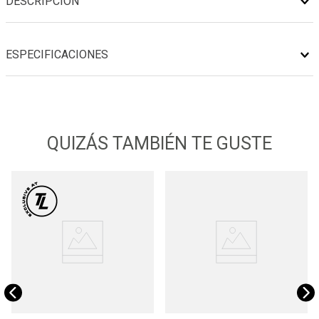
DESCRIPCIÓN
ESPECIFICACIONES
QUIZÁS TAMBIÉN TE GUSTE