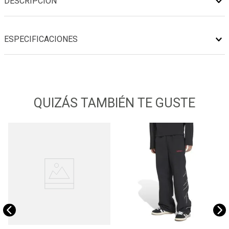
DESCRIPCIÓN
ESPECIFICACIONES
QUIZÁS TAMBIÉN TE GUSTE