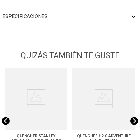
ESPECIFICACIONES
QUIZÁS TAMBIÉN TE GUSTE
QUENCHER STANLEY
QUENCHER H2.0 ADVENTURE